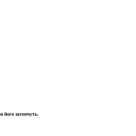
и його затопчуть.