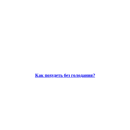
Как похудеть без голодания?