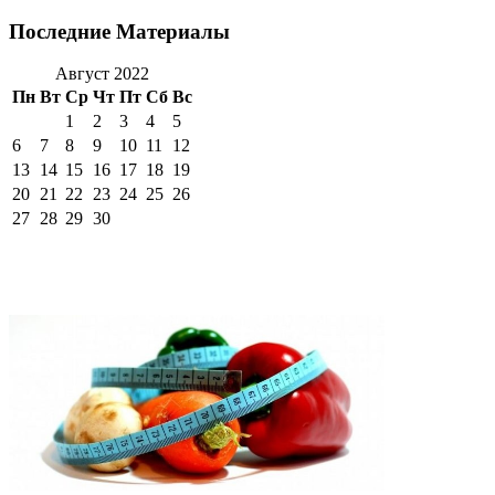
Последние Материалы
Август 2022
Пн
Вт
Ср
Чт
Пт
Сб
Вс
1
2
3
4
5
6
7
8
9
10
11
12
13
14
15
16
17
18
19
20
21
22
23
24
25
26
27
28
29
30