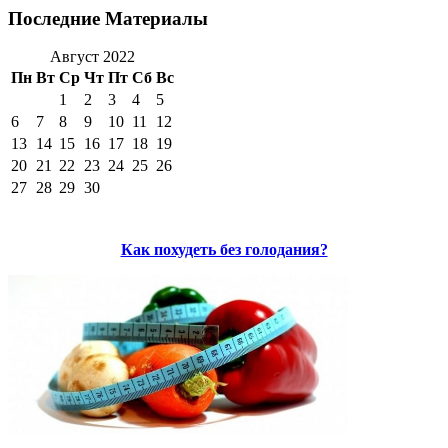
Последние Материалы
Август 2022
Пн
Вт
Ср
Чт
Пт
Сб
Вс
1
2
3
4
5
6
7
8
9
10
11
12
13
14
15
16
17
18
19
20
21
22
23
24
25
26
27
28
29
30
Как похудеть без голодания?