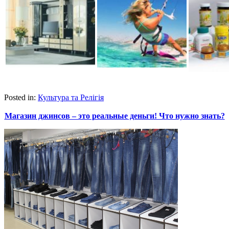
Posted in:
Культура та Релігія
Магазин джинсов – это реальные деньги! Что нужно знать?