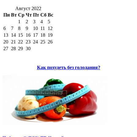
Август 2022
Пн
Вт
Ср
Чт
Пт
Сб
Вс
1
2
3
4
5
6
7
8
9
10
11
12
13
14
15
16
17
18
19
20
21
22
23
24
25
26
27
28
29
30
Как похудеть без голодания?