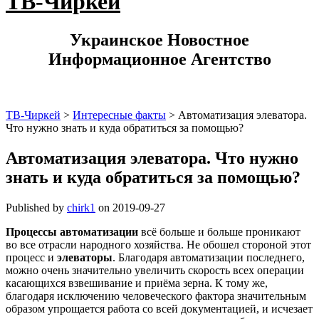
ТВ-Чиркей
Украинское Новостное
Информационное Агентство
ТВ-Чиркей
>
Интересные факты
>
Автоматизация элеватора.
Что нужно знать и куда обратиться за помощью?
Автоматизация элеватора. Что нужно
знать и куда обратиться за помощью?
Published by
chirk1
on
2019-09-27
Процессы автоматизации
всё больше и больше проникают
во все отрасли народного хозяйства. Не обошел стороной этот
процесс и
элеваторы
. Благодаря автоматизации последнего,
можно очень значительно увеличить скорость всех операции
касающихся взвешивание и приёма зерна. К тому же,
благодаря исключению человеческого фактора значительным
образом упрощается работа со всей документацией, и исчезает