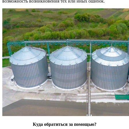
возможность возникновения тех или иных ошибок.
Куда обратиться за помощью?