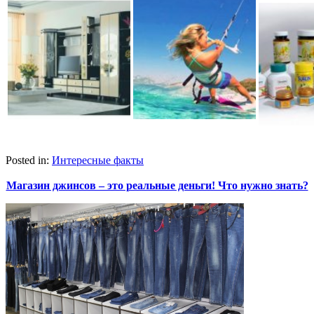
Posted in:
Интересные факты
Магазин джинсов – это реальные деньги! Что нужно знать?