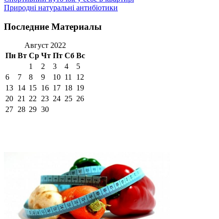
Природні натуральні антибіотики
Последние Материалы
Август 2022
Пн
Вт
Ср
Чт
Пт
Сб
Вс
1
2
3
4
5
6
7
8
9
10
11
12
13
14
15
16
17
18
19
20
21
22
23
24
25
26
27
28
29
30