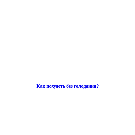
Как похудеть без голодания?