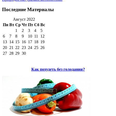
Последние Материалы
Август 2022
Пн
Вт
Ср
Чт
Пт
Сб
Вс
1
2
3
4
5
6
7
8
9
10
11
12
13
14
15
16
17
18
19
20
21
22
23
24
25
26
27
28
29
30
Как похудеть без голодания?