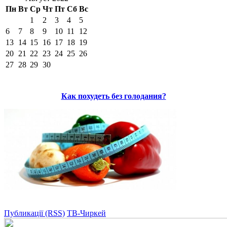
Пн
Вт
Ср
Чт
Пт
Сб
Вс
1
2
3
4
5
6
7
8
9
10
11
12
13
14
15
16
17
18
19
20
21
22
23
24
25
26
27
28
29
30
Как похудеть без голодания?
Публикації (RSS)
ТВ-Чиркей