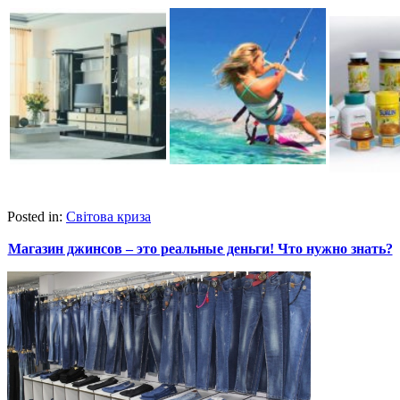
Posted in:
Світова криза
Магазин джинсов – это реальные деньги! Что нужно знать?