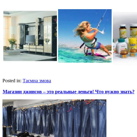
Posted in:
Таємна змова
Магазин джинсов – это реальные деньги! Что нужно знать?