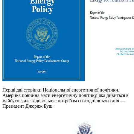
Перші дві сторінки Національної енергетичної політики.
Америка повинна мати енергетичну політику, яка дивиться в
майбутнє, але задовольняє потребам сьогоднішнього дня —
Президент Джордж Буш.