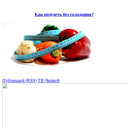
Как похудеть без голодания?
Публикації (RSS)
ТВ-Чиркей