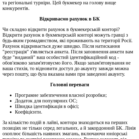
та регіональні турніри. Цей букмекер на голову вище
конкурентів.
Відкриваємо рахунок в БК
Чи складно відкрити рахунок в букмекерській конторі?
Відкрити рахунок в букмекерській конторі можуть гравці з
будь-яким громадянством, які проживають на території Росії.
Рахунок відкривається дуже швидко. Після натискання
"реєстрація" з'являється анкета. Після заповнення анкети вам
буде "виданий" ваш особистий ідентифікаційний код -
обов'язково запам'ятовуємо його. Якщо запам'ятовування не
ваша стихія, то відновити доступ до акаунту завжди можна
через пошту, що була вказана вами при заведенні акаунту.
Головні переваги
Програмне забезпечення власної розробки;
Додаток для популярних ОС;
Швидка ідентифікація в офісі;
Коефіцієнти.
За кількістю подій в лайві, контора знаходиться на перших
позиціях не тільки серед легальних, а й закордонний БК. Лінія
охоплює більшість наявних змагань, включаючи юніорські