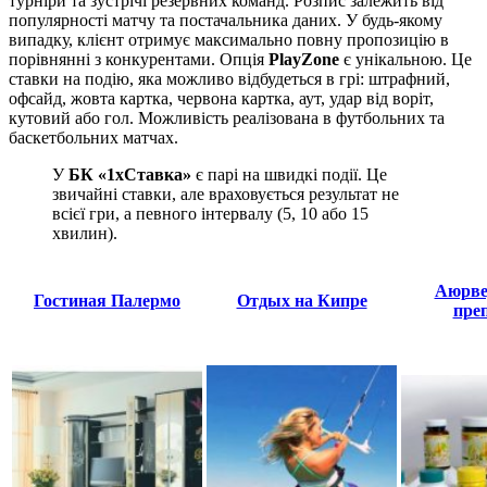
турніри та зустрічі резервних команд. Розпис залежить від
популярності матчу та постачальника даних. У будь-якому
випадку, клієнт отримує максимально повну пропозицію в
порівнянні з конкурентами. Опція
PlayZone
є унікальною. Це
ставки на подію, яка можливо відбудеться в грі: штрафний,
офсайд, жовта картка, червона картка, аут, удар від воріт,
кутовий або гол. Можливість реалізована в футбольних та
баскетбольних матчах.
У
БК «1хСтавка»
є парі на швидкі події. Це
звичайні ставки, але враховується результат не
всієї гри, а певного інтервалу (5, 10 або 15
хвилин).
Аюрве
Гостиная Палермо
Отдых на Кипре
пре