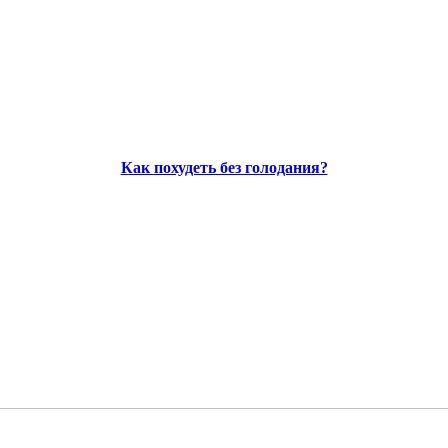
Как похудеть без голодания?