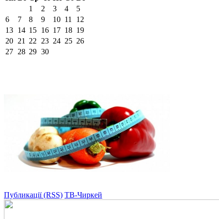
1
2
3
4
5
6
7
8
9
10
11
12
13
14
15
16
17
18
19
20
21
22
23
24
25
26
27
28
29
30
Публикації (RSS)
ТВ-Чиркей