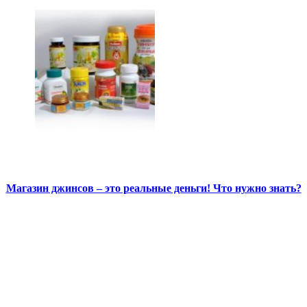
Магазин джинсов – это реальные деньги! Что нужно знать?