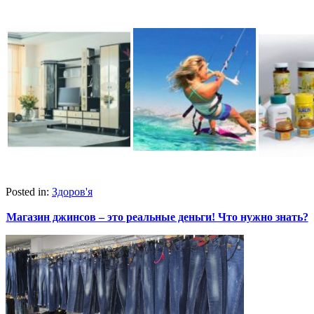
Posted in:
Здоров'я
Магазин джинсов – это реальные деньги! Что нужно знать?