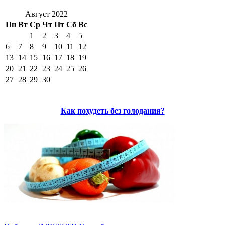
Август 2022
Пн
Вт
Ср
Чт
Пт
Сб
Вс
1
2
3
4
5
6
7
8
9
10
11
12
13
14
15
16
17
18
19
20
21
22
23
24
25
26
27
28
29
30
Как похудеть без голодания?