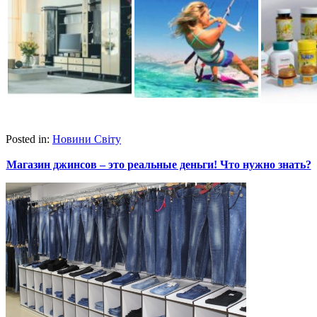
Posted in:
Новини Світу
Магазин джинсов – это реальные деньги! Что нужно знать?