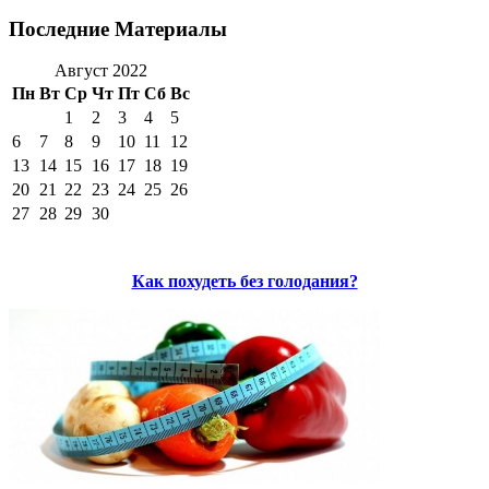
Последние Материалы
Август 2022
Пн
Вт
Ср
Чт
Пт
Сб
Вс
1
2
3
4
5
6
7
8
9
10
11
12
13
14
15
16
17
18
19
20
21
22
23
24
25
26
27
28
29
30
Как похудеть без голодания?