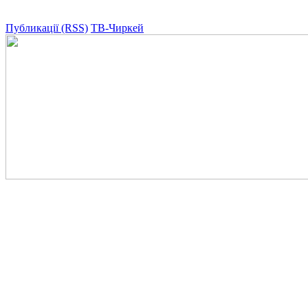
Публикації (RSS)
ТВ-Чиркей