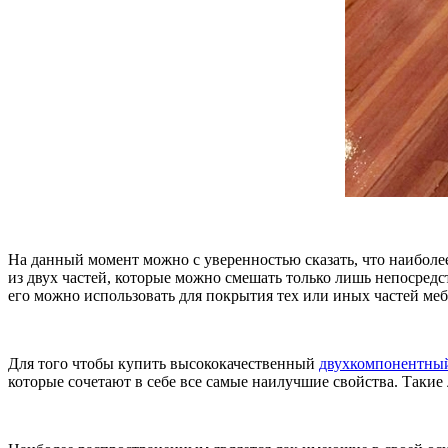
На данный момент можно с уверенностью сказать, что наиболе
из двух частей, которые можно смешать только лишь непосредс
его можно использовать для покрытия тех или иных частей меб
Для того чтобы купить высококачественный
двухкомпонентный
которые сочетают в себе все самые наилучшие свойства. Таки