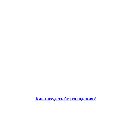
Как похудеть без голодания?