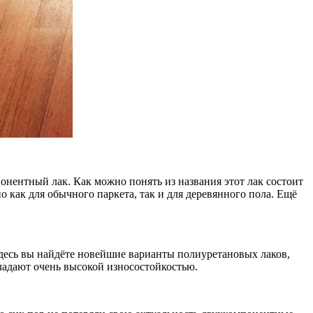
онентный лак. Как можно понять из названия этот лак состоит
 как для обычного паркета, так и для деревянного пола. Ещё
десь вы найдёте новейшие варианты полиуретановых лаков,
ладают очень высокой износостойкостью.