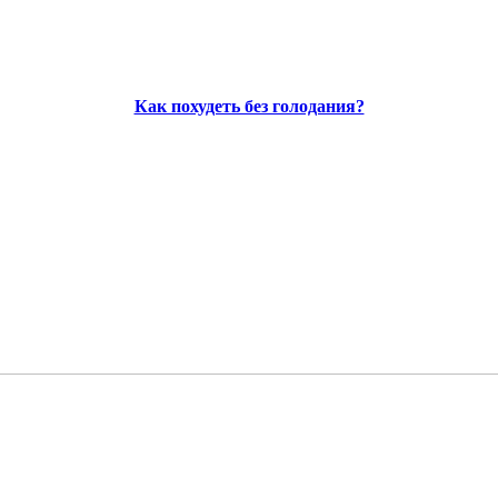
Как похудеть без голодания?