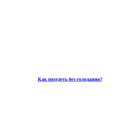
Как похудеть без голодания?