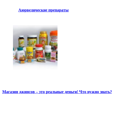
Аюрведические препараты
Магазин джинсов – это реальные деньги! Что нужно знать?