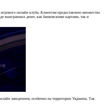
о игрового онлайн клуба. Клиентам предоставлено множество
де выигранных денег, как банковскими картами, так и
 онлайн заведением, особенно на территории Украины. Так