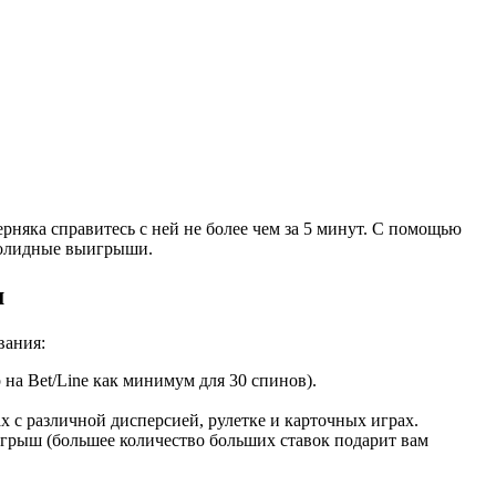
рняка справитесь с ней не более чем за 5 минут. С помощью
 солидные выигрыши.
м
вания:
 на Bet/Line как минимум для 30 спинов).
 с различной дисперсией, рулетке и карточных играх.
грыш (большее количество больших ставок подарит вам