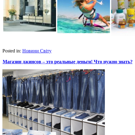
Posted in:
Новини Світу
Магазин джинсов – это реальные деньги! Что нужно знать?