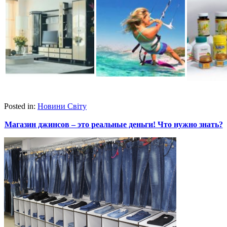
Posted in:
Новини Світу
Магазин джинсов – это реальные деньги! Что нужно знать?