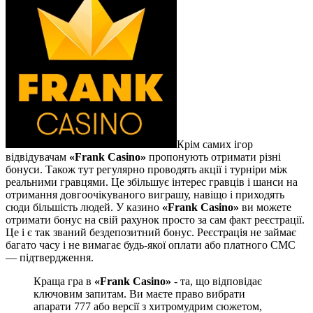
Крім самих ігор
відвідувачам
«Frank Casino»
пропонують отримати різні
бонуси. Також тут регулярно проводять акції і турніри між
реальними гравцями. Це збільшує інтерес гравців і шанси на
отримання довгоочікуваного виграшу, навіщо і приходять
сюди більшість людей. У казино
«Frank Casino»
ви можете
отримати бонус на свій рахунок просто за сам факт реєстрації.
Це і є так званий бездепозитний бонус. Реєстрація не займає
багато часу і не вимагає будь-якої оплати або платного СМС
— підтвердження.
Краща гра в
«Frank Casino»
- та, що відповідає
ключовим запитам. Ви маєте право вибрати
апарати 777 або версії з хитромудрим сюжетом,