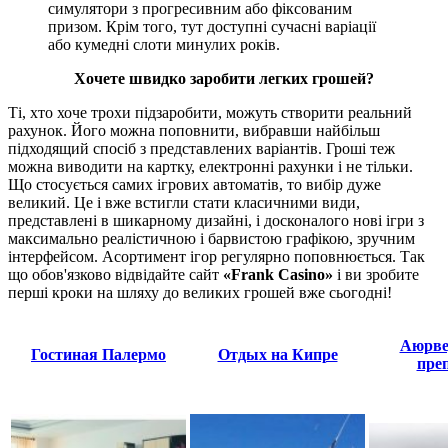
симулятори з прогресивним або фіксованим
призом. Крім того, тут доступні сучасні варіації
або кумедні слоти минулих років.
Хочете швидко заробити легких грошей?
Ті, хто хоче трохи підзаробити, можуть створити реальний
рахунок. Його можна поповнити, вибравши найбільш
підходящий спосіб з представлених варіантів. Гроші теж
можна виводити на картку, електронні рахунки і не тільки.
Що стосується самих ігрових автоматів, то вибір дуже
великий. Це і вже встигли стати класичними види,
представлені в шикарному дизайні, і досконалого нові ігри з
максимально реалістичною і барвистою графікою, зручним
інтерфейсом. Асортимент ігор регулярно поповнюється. Так
що обов'язково відвідайте сайт
«Frank Casino»
і ви зробите
перші кроки на шляху до великих грошей вже сьогодні!
Аюрве
Гостиная Палермо
Отдых на Кипре
пре