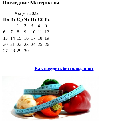
Последние Материалы
Август 2022
Пн
Вт
Ср
Чт
Пт
Сб
Вс
1
2
3
4
5
6
7
8
9
10
11
12
13
14
15
16
17
18
19
20
21
22
23
24
25
26
27
28
29
30
Как похудеть без голодания?