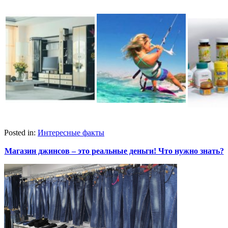
Posted in:
Интересные факты
Магазин джинсов – это реальные деньги! Что нужно знать?