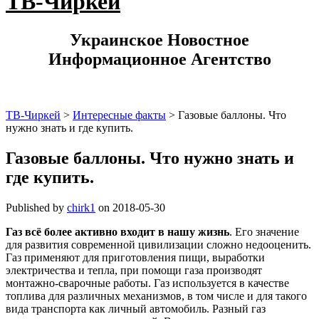
ТВ-Чиркей
Украинское Новостное
Информационное Агентство
ТВ-Чиркей
>
Интересные факты
>
Газовые баллоны. Что
нужно знать и где купить.
Газовые баллоны. Что нужно знать и
где купить.
Published by
chirk1
on
2018-05-30
Газ всё более активно входит в нашу жизнь
. Его значение
для развития современной цивилизации сложно недооценить.
Газ применяют для приготовления пищи, выработки
электричества и тепла, при помощи газа производят
монтажно-сварочные работы. Газ используется в качестве
топлива для различных механизмов, в том числе и для такого
вида транспорта как личный автомобиль. Разный газ