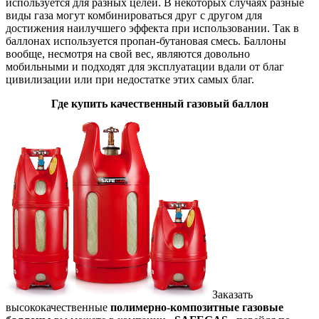
используется для разных целей. В некоторых случаях разные
виды газа могут комбинироваться друг с другом для
достижения наилучшего эффекта при использовании. Так в
баллонах используется пропан-бутановая смесь. Баллоны
вообще, несмотря на свой вес, являются довольно
мобильными и подходят для эксплуатации вдали от благ
цивилизации или при недостатке этих самых благ.
Где купить качественный газовый баллон
Заказать
высококачественные
полимерно-композитные газовые