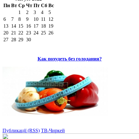
Пн
Вт
Ср
Чт
Пт
Сб
Вс
1
2
3
4
5
6
7
8
9
10
11
12
13
14
15
16
17
18
19
20
21
22
23
24
25
26
27
28
29
30
Как похудеть без голодания?
Публикації (RSS)
ТВ-Чиркей