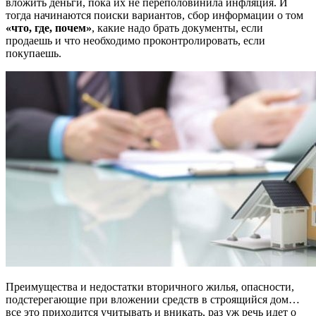
вложить деньги, пока их не переполовинила инфляция. И
тогда начинаются поиски вариантов, сбор информации о том
«что, где, почем»
, какие надо брать документы, если
продаешь и что необходимо проконтролировать, если
покупаешь.
Преимущества и недостатки вторичного жилья, опасности,
подстерегающие при вложении средств в строящийся дом…
все это приходится учитывать и вникать, раз уж речь идет о