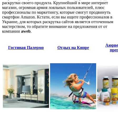
раскрутки своего продукта. Крупнейший в мире интернет
магазин, огромная армия лояльных пользователей, плюс
профессионалы по маркетингу, которые смогут продвинуть
смартфон Amazon. Кстати, если вы ищите профессионалов в
Украине, для которых раскрутка сайтов является отточенным
мастерством, то обратите внимание на предложения от от
компании
aweb
.
Аюрве
Гостиная Палермо
Отдых на Кипре
пре