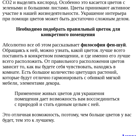
СО2 и выделять кислород. Особенно это касается цветов с
зелеными и большими листами. Цветы принимают активное
участие в нашей жизнедеятельности. Украшение интерьера
при помощи цветов может быть достаточно сложным делом.
Необходимо подобрать правильный цветок для
конкретного помещения
Абсолютно все об этом рассказывает
философия фен-шуй
.
Обращаясь к ней, можно узнать, какой цветок лучше всего
поставить в конкретном помещении, и где именно его лучше
всего расположить. От правильного расположения цветов
зависит то, как вы будете себя чувствовать, находясь в
комнате. Есть большое количество цветущих растений,
которые будут отлично гармонировать с обивкой мягкой
мебели, элементами декора.
Применение живых цветов для украшения
помещения дает возможность вам воссоединиться
с природой и стать единым целым с ней.
Это отличная возможность, поэтому, чем больше цветов у вас
будет, тем это к лучшему.