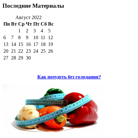
Последние Материалы
Август 2022
Пн
Вт
Ср
Чт
Пт
Сб
Вс
1
2
3
4
5
6
7
8
9
10
11
12
13
14
15
16
17
18
19
20
21
22
23
24
25
26
27
28
29
30
Как похудеть без голодания?