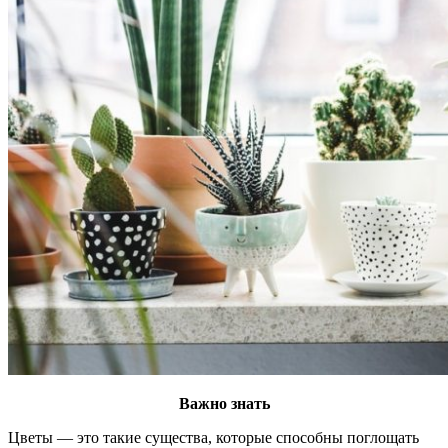
Важно знать
Цветы — это такие существа, которые способны поглощать