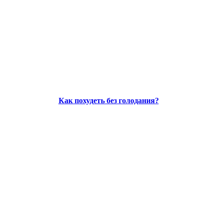
Как похудеть без голодания?