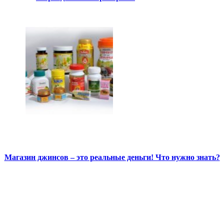
Магазин джинсов – это реальные деньги! Что нужно знать?