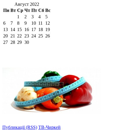
Август 2022
Пн
Вт
Ср
Чт
Пт
Сб
Вс
1
2
3
4
5
6
7
8
9
10
11
12
13
14
15
16
17
18
19
20
21
22
23
24
25
26
27
28
29
30
Публикації (RSS)
ТВ-Чиркей