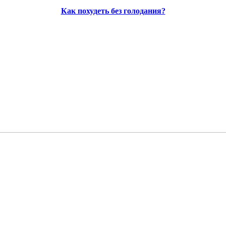
Как похудеть без голодания?