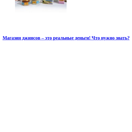
Магазин джинсов – это реальные деньги! Что нужно знать?