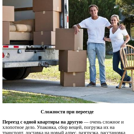
Сложности при переезде
Переезд с одной квартиры на другую
— очень сложное и
хлопотное дело. Упаковка, сбор вещей, погрузка их на
транспорт, доставка на новый адрес, разгрузка, расстановка