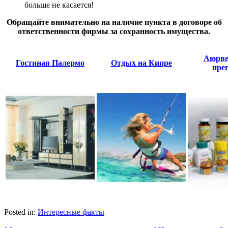
больше не касается!
Обращайте внимательно на наличие пункта в договоре об
ответственности фирмы за сохранность имущества.
Аюрве
Гостиная Палермо
Отдых на Кипре
пре
Posted in:
Интересные факты