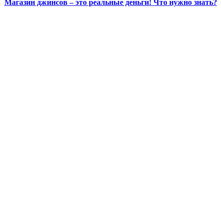
Магазин джинсов – это реальные деньги! Что нужно знать?