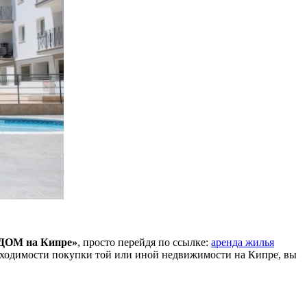
ДОМ на Кипре»
, просто перейдя по ссылке:
аренда жилья
бходимости покупки той или иной недвижимости на Кипре, вы