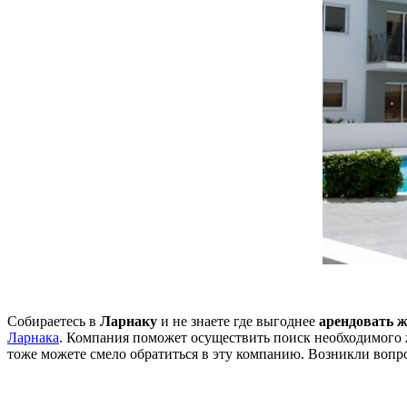
Собираетесь в
Ларнаку
и не знаете где выгоднее
арендовать 
Ларнака
. Компания поможет осуществить поиск необходимого
тоже можете смело обратиться в эту компанию. Возникли вопр