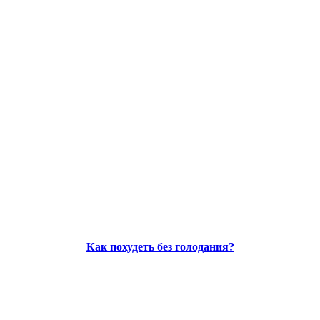
Как похудеть без голодания?