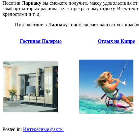
Посетив
Ларнаку
вы сможете получить массу удовольствия от 
комфорт которых располагает к прекрасному отдыху. Всех тех
крепостями и т. д.
Путешествие в
Ларнаку
точно сделает ваш отпуск крас
Гостиная Палермо
Отдых на Кипре
Posted in:
Интересные факты