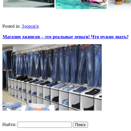
Posted in:
Здоров'я
Магазин джинсов – это реальные деньги! Что нужно знать?
Найти: