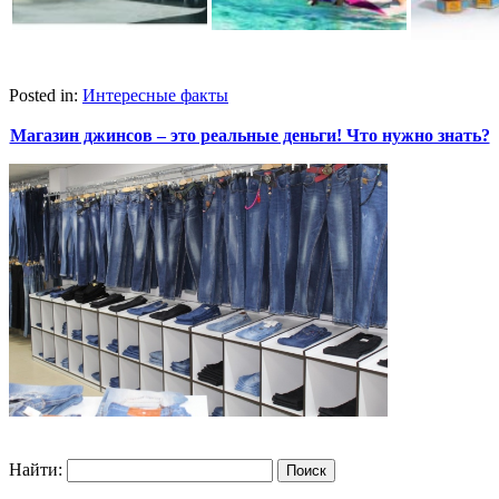
Posted in:
Интересные факты
Магазин джинсов – это реальные деньги! Что нужно знать?
Найти: