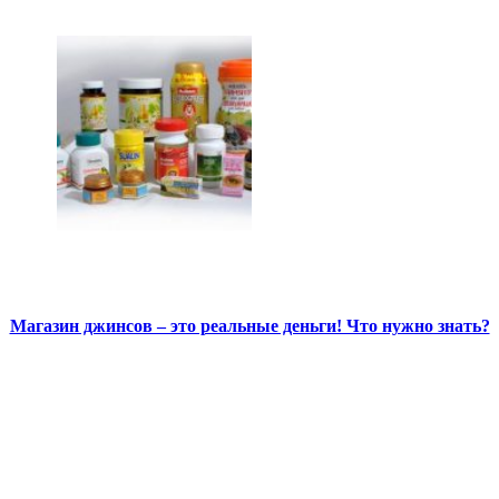
Магазин джинсов – это реальные деньги! Что нужно знать?