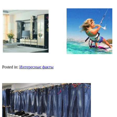
Posted in:
Интересные факты