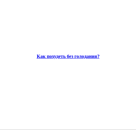
Как похудеть без голодания?