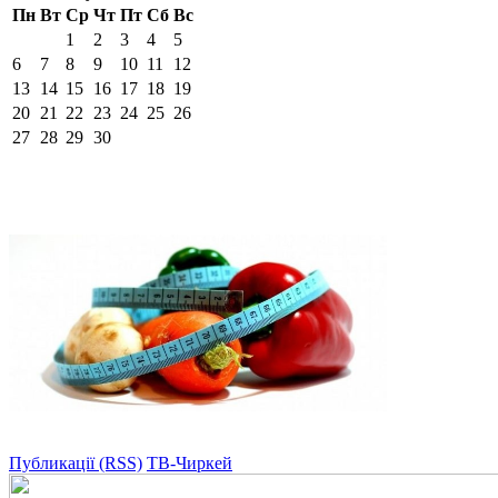
Пн
Вт
Ср
Чт
Пт
Сб
Вс
1
2
3
4
5
6
7
8
9
10
11
12
13
14
15
16
17
18
19
20
21
22
23
24
25
26
27
28
29
30
Публикації (RSS)
ТВ-Чиркей