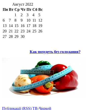
Август 2022
Пн
Вт
Ср
Чт
Пт
Сб
Вс
1
2
3
4
5
6
7
8
9
10
11
12
13
14
15
16
17
18
19
20
21
22
23
24
25
26
27
28
29
30
Как похудеть без голодания?
Публикації (RSS)
ТВ-Чиркей