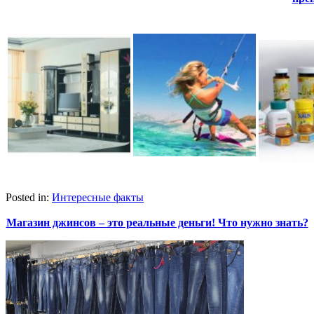
Posted in:
Интересные факты
Магазин джинсов – это реальные деньги! Что нужно знать?