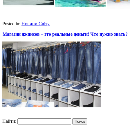
Posted in:
Новини Світу
Магазин джинсов – это реальные деньги! Что нужно знать?
Найти: