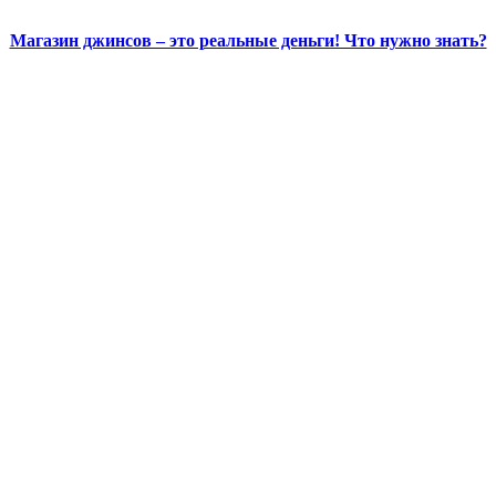
Магазин джинсов – это реальные деньги! Что нужно знать?