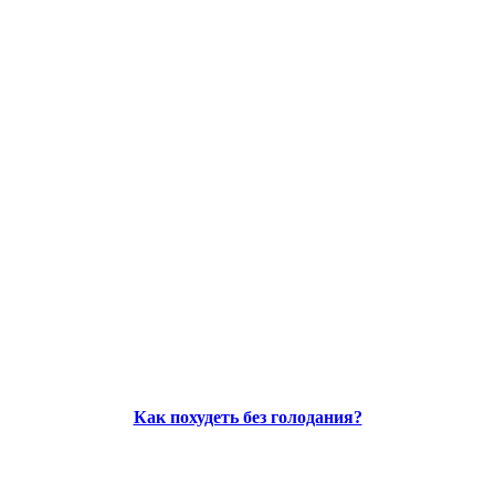
Как похудеть без голодания?