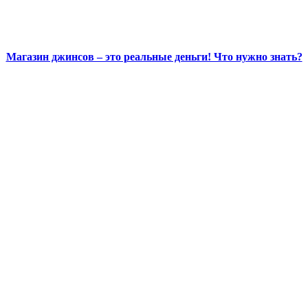
Магазин джинсов – это реальные деньги! Что нужно знать?