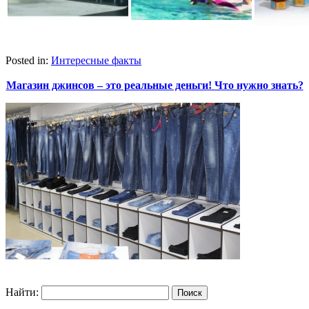
Posted in:
Интересные факты
Магазин джинсов – это реальные деньги! Что нужно знать?
Найти: