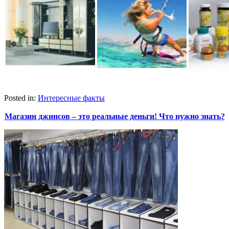
Posted in:
Интересные факты
Магазин джинсов – это реальные деньги! Что нужно знать?