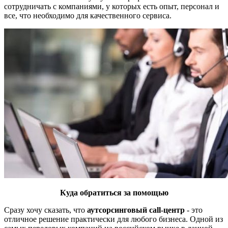
сотрудничать с компаниями, у которых есть опыт, персонал и
все, что необходимо для качественного сервиса.
Куда обратиться за помощью
Сразу хочу сказать, что
аутсорсинговый call-центр
- это
отличное решение практически для любого бизнеса. Одной из