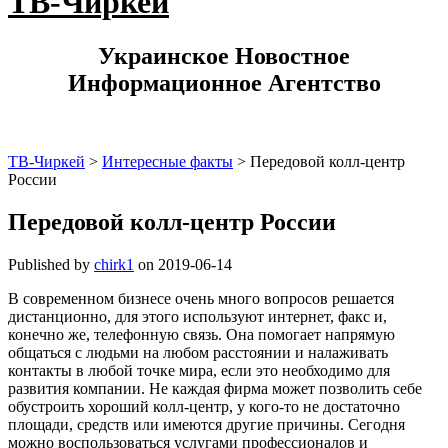
ТВ-Чиркей
Украинское Новостное
Информационное Агентство
ТВ-Чиркей
>
Интересные факты
>
Передовой колл-центр
России
Передовой колл-центр России
Published by
chirk1
on
2019-06-14
В современном бизнесе очень много вопросов решается
дистанционно, для этого используют интернет, факс и,
конечно же, телефонную связь. Она помогает напрямую
общаться с людьми на любом расстоянии и налаживать
контакты в любой точке мира, если это необходимо для
развития компании. Не каждая фирма может позволить себе
обустроить хороший колл-центр, у кого-то не достаточно
площади, средств или имеются другие причины. Сегодня
можно воспользоваться услугами профессионалов и