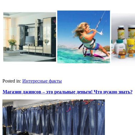
Posted in:
Интересные факты
Магазин джинсов – это реальные деньги! Что нужно знать?