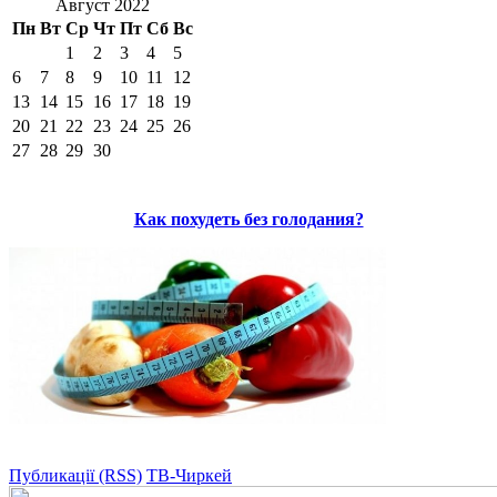
Август 2022
Пн
Вт
Ср
Чт
Пт
Сб
Вс
1
2
3
4
5
6
7
8
9
10
11
12
13
14
15
16
17
18
19
20
21
22
23
24
25
26
27
28
29
30
Как похудеть без голодания?
Публикації (RSS)
ТВ-Чиркей