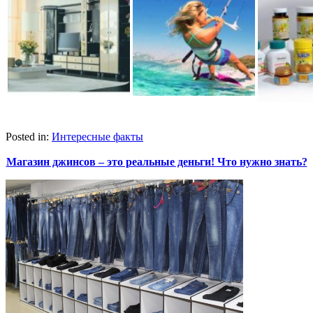
Posted in:
Интересные факты
Магазин джинсов – это реальные деньги! Что нужно знать?