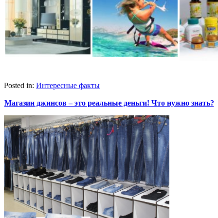
Posted in:
Интересные факты
Магазин джинсов – это реальные деньги! Что нужно знать?