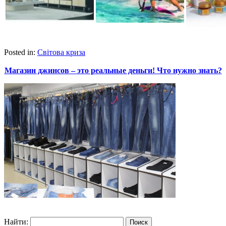
Posted in:
Світова криза
Магазин джинсов – это реальные деньги! Что нужно знать?
Найти: