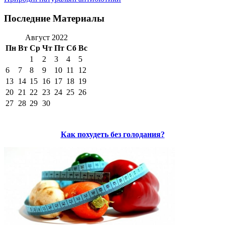
Последние Материалы
Август 2022
Пн
Вт
Ср
Чт
Пт
Сб
Вс
1
2
3
4
5
6
7
8
9
10
11
12
13
14
15
16
17
18
19
20
21
22
23
24
25
26
27
28
29
30
Как похудеть без голодания?