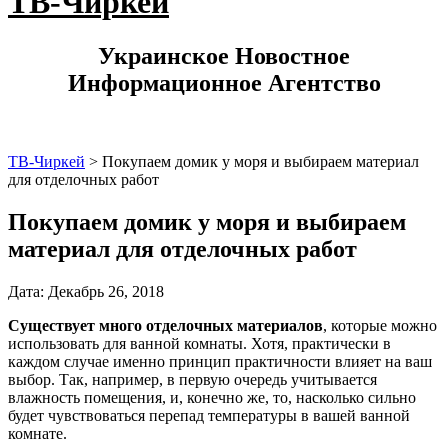
ТВ-Чиркей
Украинское Новостное
Информационное Агентство
ТВ-Чиркей
>
Покупаем домик у моря и выбираем материал
для отделочных работ
Покупаем домик у моря и выбираем
материал для отделочных работ
Дата: Декабрь 26, 2018
Существует много отделочных материалов
, которые можно
использовать для ванной комнаты. Хотя, практически в
каждом случае именно принцип практичности влияет на ваш
выбор. Так, например, в первую очередь учитывается
влажность помещения, и, конечно же, то, насколько сильно
будет чувствоваться перепад температуры в вашей ванной
комнате.