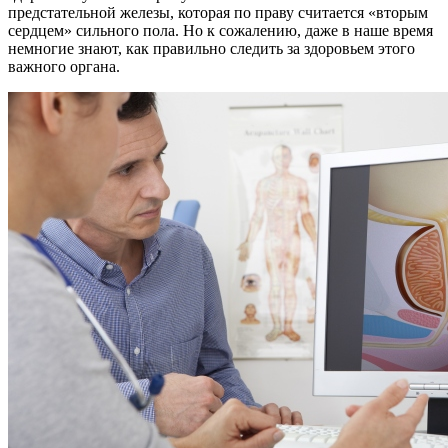
предстательной железы, которая по праву считается «вторым
сердцем» сильного пола. Но к сожалению, даже в наше время
немногие знают, как правильно следить за здоровьем этого
важного органа.