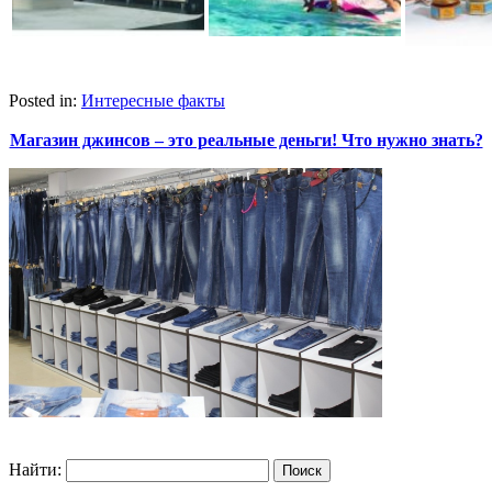
Posted in:
Интересные факты
Магазин джинсов – это реальные деньги! Что нужно знать?
Найти: