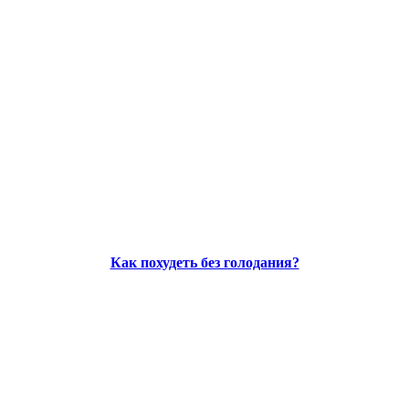
Как похудеть без голодания?