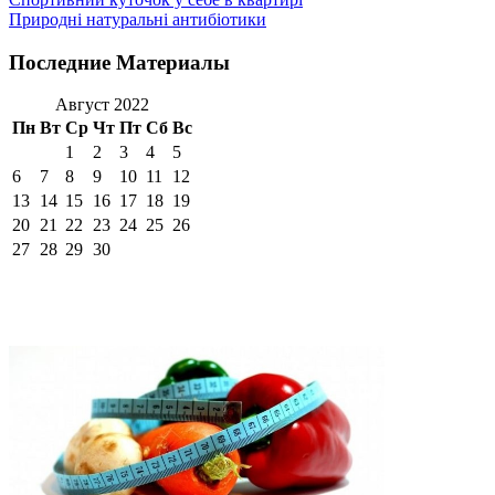
Природні натуральні антибіотики
Последние Материалы
Август 2022
Пн
Вт
Ср
Чт
Пт
Сб
Вс
1
2
3
4
5
6
7
8
9
10
11
12
13
14
15
16
17
18
19
20
21
22
23
24
25
26
27
28
29
30