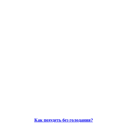
Как похудеть без голодания?