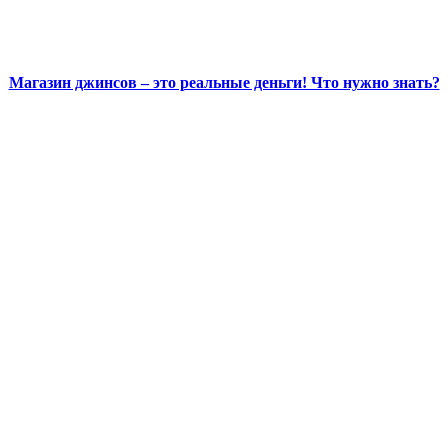
Магазин джинсов – это реальные деньги! Что нужно знать?