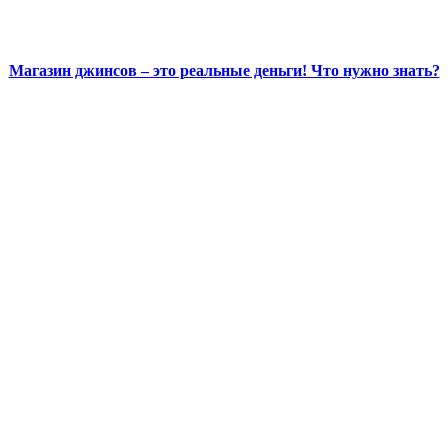
Магазин джинсов – это реальные деньги! Что нужно знать?