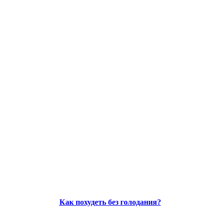
Как похудеть без голодания?