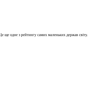
 Це ще одне з рейтингу самих маленьких держав світу.