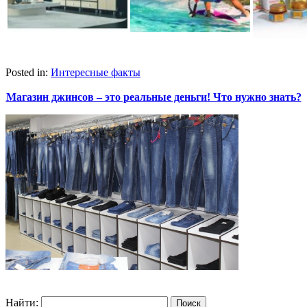
Posted in:
Интересные факты
Магазин джинсов – это реальные деньги! Что нужно знать?
Найти: